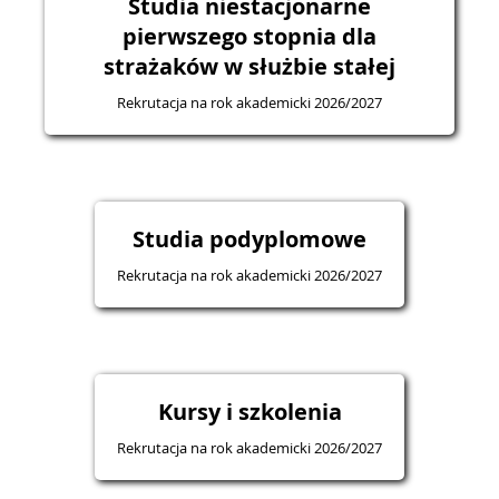
Studia niestacjonarne
pierwszego stopnia dla
strażaków w służbie stałej
Rekrutacja na rok akademicki 2026/2027
Studia podyplomowe
Rekrutacja na rok akademicki 2026/2027
Kursy i szkolenia
Rekrutacja na rok akademicki 2026/2027