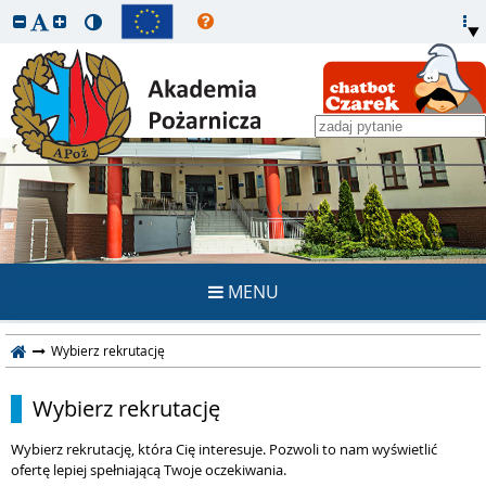
REKRUTACJA
MENU
Wybierz rekrutację
Wybierz rekrutację
Wybierz rekrutację, która Cię interesuje. Pozwoli to nam wyświetlić
ofertę lepiej spełniającą Twoje oczekiwania.