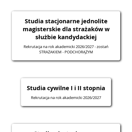
Studia stacjonarne jednolite
magisterskie dla strażaków w
służbie kandydackiej
Rekrutacja na rok akademicki 2026/2027 - zostań
STRAŻAKIEM - PODCHORĄŻYM
Studia cywilne I i II stopnia
Rekrutacja na rok akademicki 2026/2027